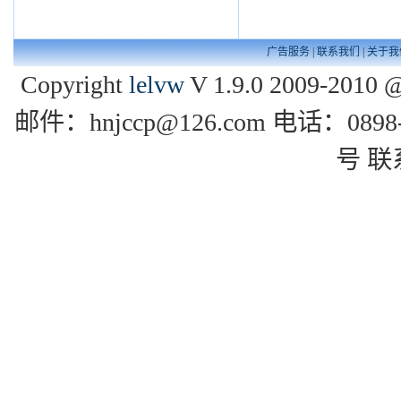
广告服务
|
联系我们
|
关于我
Copyright
lelvw
V 1.9.0 2009-2010 @
邮件：hnjccp@126.com 电话：0
号 