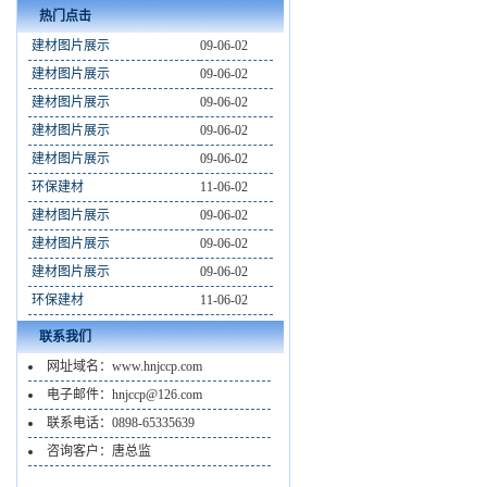
热门点击
建材图片展示
09-06-02
建材图片展示
09-06-02
建材图片展示
09-06-02
建材图片展示
09-06-02
建材图片展示
09-06-02
环保建材
11-06-02
建材图片展示
09-06-02
建材图片展示
09-06-02
建材图片展示
09-06-02
环保建材
11-06-02
联系我们
网址域名：www.hnjccp.com
电子邮件：hnjccp@126.com
联系电话：0898-65335639
咨询客户：唐总监