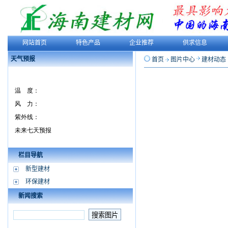
网站首页
特色产品
企业推荐
供求信息
天气预报
首页
图片中心
建材动态
栏目导航
新型建材
环保建材
新闻搜索