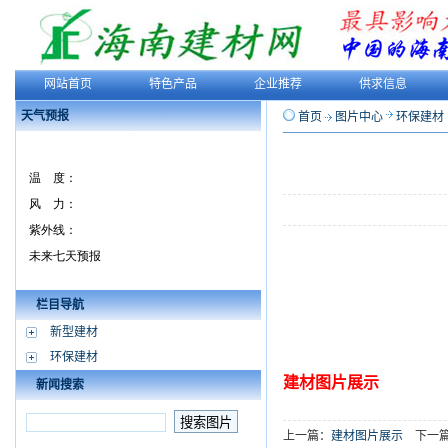
网站首页
特色产品
企业推荐
供求信息
天气预报
首页
图片中心
环保建材
栏目导航
新型建材
环保建材
建材图片展示
新闻搜索
上一篇：
建材图片展示
下一篇