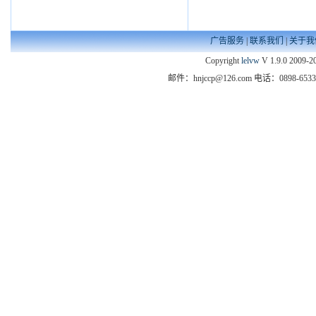
广告服务
|
联系我们
|
关于我
Copyright
lelvw
V 1.9.0 2009-20
邮件：hnjccp@126.com 电话：089