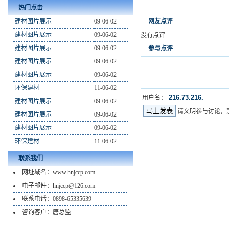
热门点击
建材图片展示
09-06-02
网友点评
建材图片展示
09-06-02
没有点评
建材图片展示
09-06-02
参与点评
建材图片展示
09-06-02
建材图片展示
09-06-02
环保建材
11-06-02
用户名：
建材图片展示
09-06-02
请文明参与讨论，
建材图片展示
09-06-02
建材图片展示
09-06-02
环保建材
11-06-02
联系我们
网址域名：www.hnjccp.com
电子邮件：hnjccp@126.com
联系电话：0898-65335639
咨询客户：唐总监