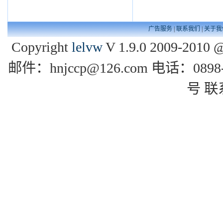
广告服务
|
联系我们
|
关于我
Copyright
lelvw
V 1.9.0 2009-2010 @
邮件：hnjccp@126.com 电话：0
号 