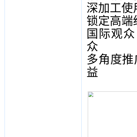
深加工使
锁定高端
国际观众
众
多角度推
益