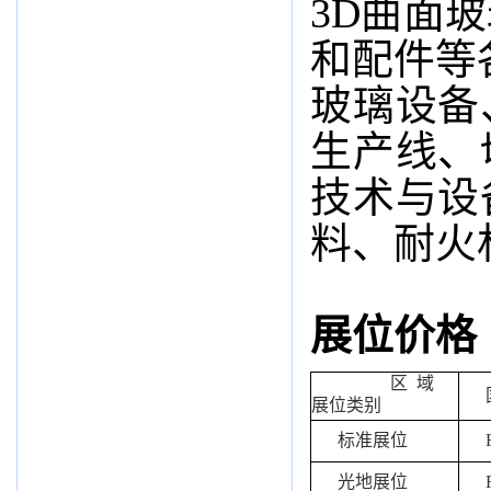
3D曲面
和配件等
玻璃设备
生产线、
技术与设
料、耐火
展位价格
区 域
展位类别
标准展位
光地展位