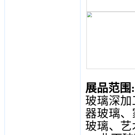
展品范围:
玻璃深加
器玻璃、
玻璃、艺