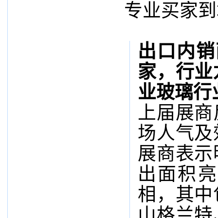
专业买家到
出口内销
家，行业
业玻璃行
上届展商
场人气及
展商表示
出面积亮
相，其中
山格兰特