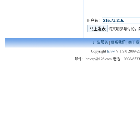
用户名：
请文明参与讨论，
广告服务
|
联系我们
|
关于我
Copyright
lelvw
V 1.9.0 2009-20
邮件：hnjccp@126.com 电话：089