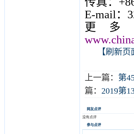
传真：
+8
E-mail：3
更多
www.china
【刷新页
上一篇：
第4
篇：
2019
网友点评
没有点评
参与点评