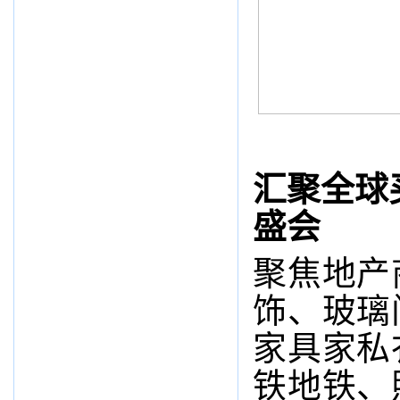
汇聚全球
盛会
聚焦地产
饰、玻璃
家具家私
铁地铁、