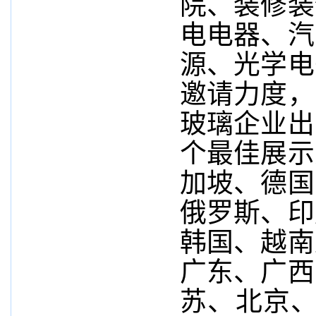
院、装修装
电电器、汽
源、光学电
邀请力度，
玻璃企业出
个最佳展示
加坡、德国
俄罗斯、印
韩国、越南
广东、广西
苏、北京、