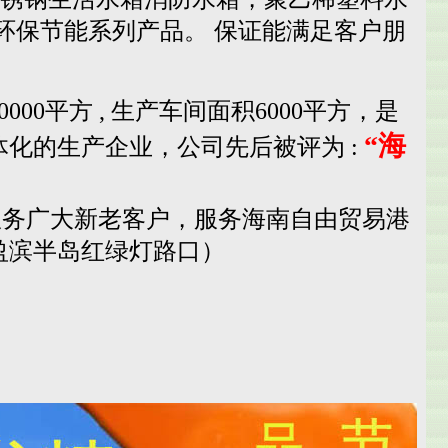
等环保节能系列产品。 保证能满足客户朋
平方 , 生产车间面积6000平方，是
“海
化的生产企业，公司先后被评为 :
，服务广大新老客户，服务海南自由贸易港
盈滨半岛红绿灯路口）