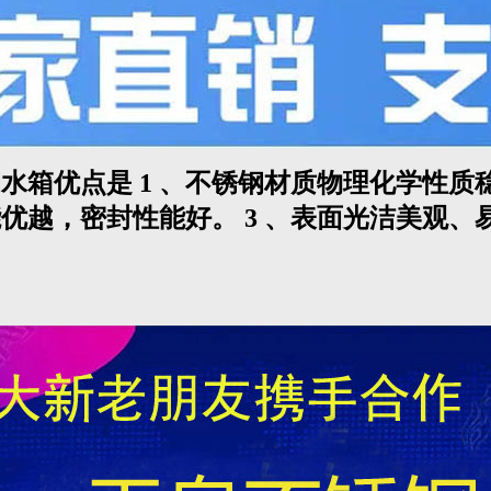
水箱优点是 1 、不锈钢材质物理化学性
能优越，密封性能好。 3 、表面光洁美观、
。