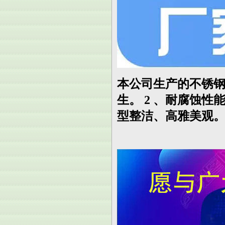
本公司生产的不锈钢
生。 2 、耐腐蚀性
型整洁、高雅美观