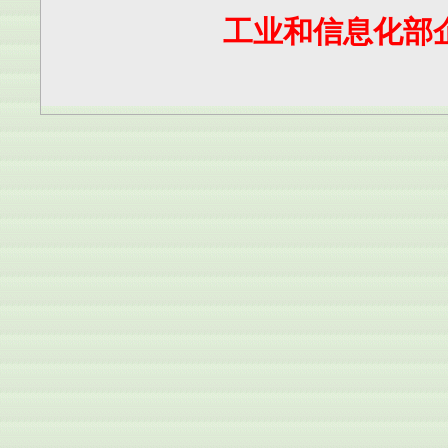
工业和信息化部企业