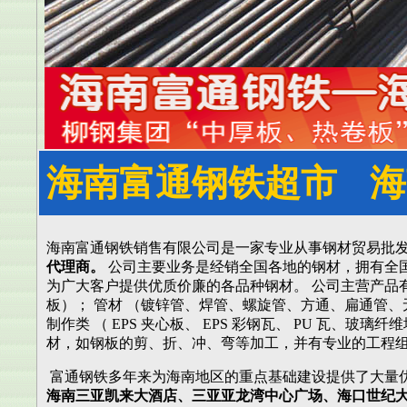
海南富通钢铁超市
海
海南富通钢铁销售有限公司是一家专业从事钢材贸易批
代理商。
公司主要业务是经销全国各地的钢材，拥有全
为广大客户提供优质价廉的各品种钢材。 公司主营产品有 
板）； 管材 （镀锌管、焊管、螺旋管、方通、扁通管、
制作类 （ EPS 夹心板、 EPS 彩钢瓦、 PU 瓦
材，如钢板的剪、折、冲、弯等加工，并有专业的工程
富通钢铁多年来为海南地区的重点基础建设提供了大量
海南三亚凯来大酒店、三亚亚龙湾中心广场、海口世纪