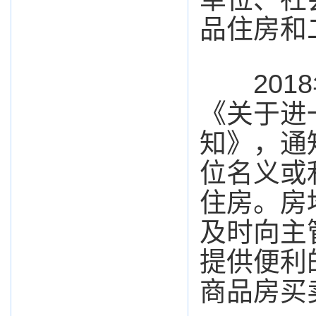
品住房和
2018
《关于进
知》，通
位名义或
住房。房
及时向主
提供便利
商品房买