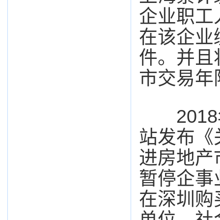
企业职工
在该企业
件。并且
市交易年限
2018
站发布《
进房地产
暂停企事
在深圳购
单位、社