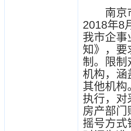
南京市
2018年
我市企事
知》，要
制。限制
机构，涵
其他机构
执行，对
房产部门
摇号方式