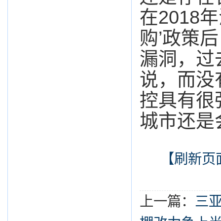
在201
购’政策
漏洞，过
说，而没
控具有很
城市还是
【刷新页
上一篇：
三