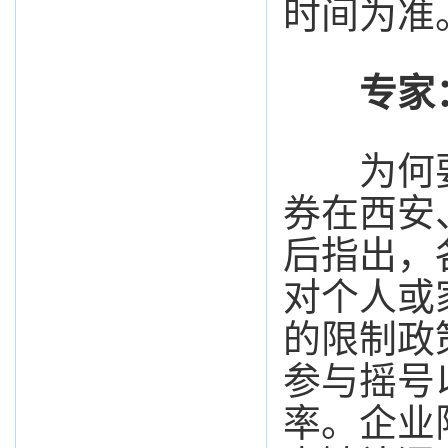
时间为准
专家：
为何要
券在西安
后指出，
对个人或
的限制政
参与摇号
率。企业