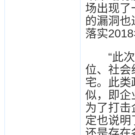
场出现了
的漏洞也
落实20
“此次
位、社会
宅。此类
似，即企
为了打击
定也说明
还是存在