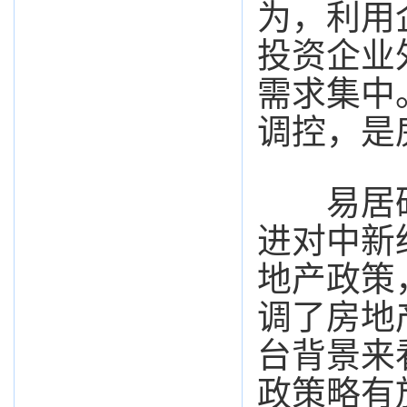
为，利用
投资企业
需求集中
调控，是
易居研
进对中新
地产政策
调了房地
台背景来
政策略有