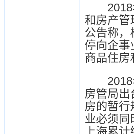
2018
和房产管
公告称，
停向企事
商品住房
2018
房管局出
房的暂行
业必须同
上海累计