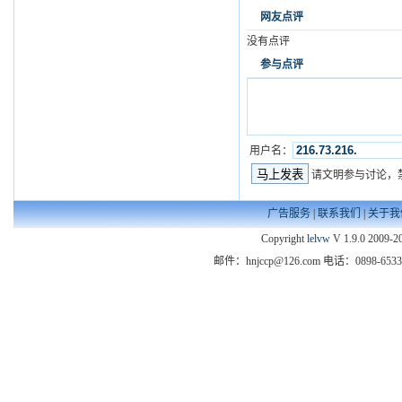
网友点评
没有点评
参与点评
用户名：
请文明参与讨论，
广告服务
|
联系我们
|
关于我
Copyright
lelvw
V 1.9.0 2009-20
邮件：hnjccp@126.com 电话：089