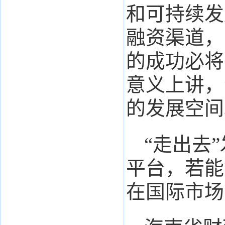
和可持续发
融资渠道，
的成功必将
意义上讲，
的发展空间
“走出去
平台，若能
在国际市场