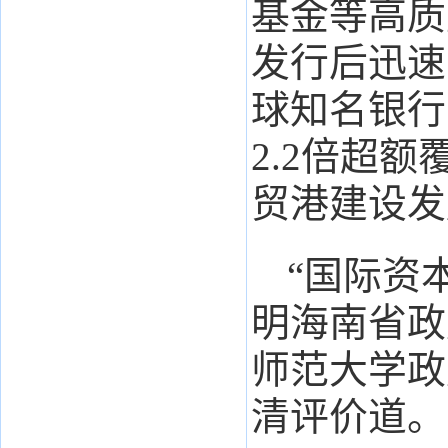
基金等高质
发行后迅速
球知名银行
2.2倍超
贸港建设发
“国际资
明海南省政
师范大学政
清评价道。