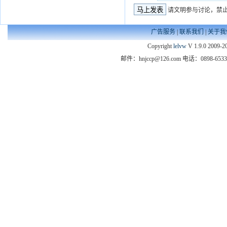
请文明参与讨论，禁
广告服务
|
联系我们
|
关于我
Copyright
lelvw
V 1.9.0 2009-20
邮件：hnjccp@126.com 电话：089