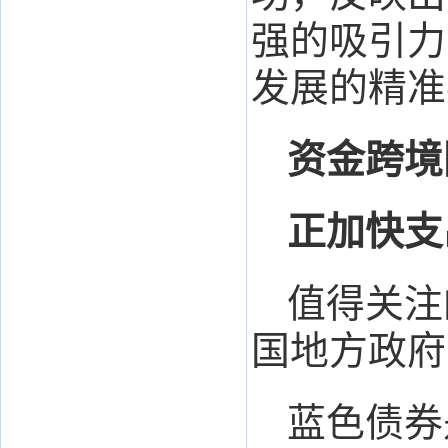
强的吸引力
发展的精准
资金跨境
正加快支
值得关注
国地方政府
蓝色债券