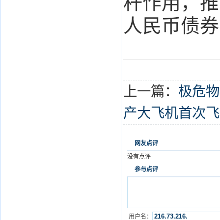
杆作用，推
人民币债券
上一篇：
极危物
产大飞机首次飞
网友点评
没有点评
参与点评
用户名：