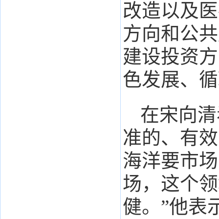
改造以及医
方向和公共
建设投资方
色发展、循
在宋向清
准的、有效
海洋要市场
场，这个领
健。”他表