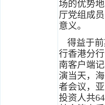
场的优势地
厅党组成员
意义。
得益于前
行香港分行
南客户端记
演当天，海
者会议，亚
投资人共6