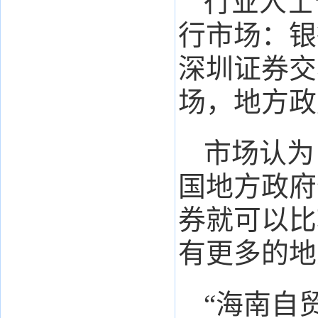
行业人士
行市场：银
深圳证券交
场，地方政
市场认为
国地方政府
券就可以比
有更多的地
“海南自