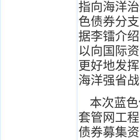
指向海洋治
色债券分支
据李镭介绍
以向国际资
更好地发挥
海洋强省战
本次蓝色
套管网工程
债券募集资