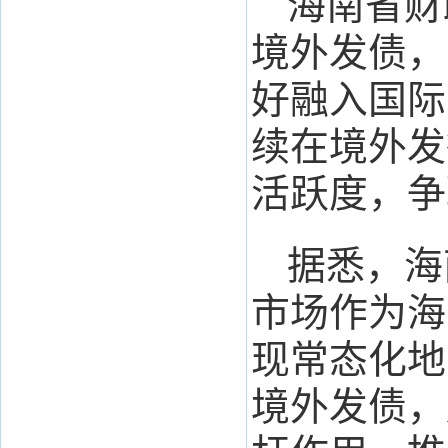
海南省财
境外发债，
好融入国际
续在境外发
活跃度，争
据悉，海
市场作为海
现常态化地
境外发债，