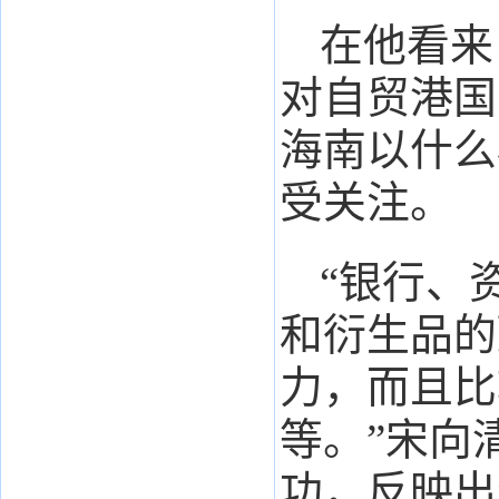
在他看来
对自贸港国
海南以什么
受关注。
“银行、
和衍生品的
力，而且比
等。”宋向
功，反映出