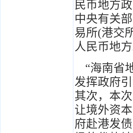
民币地方政
中央有关部
易所(港交
人民币地方
“海南省
发挥政府引
其次，本次
让境外资本
府赴港发债