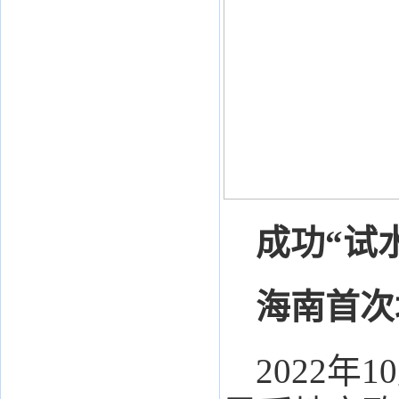
成功“试
海南首次
2022