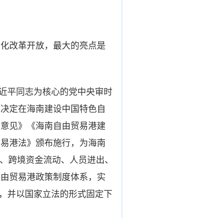
化改革开放，最大的亮点是
近平同志为核心的党中央审时
，决定在海南建设中国特色自
导意见》《海南自由贸易港建
贸易港法》颁布施行，为海南
资、跨境资金流动、人员进出、
自由贸易港政策制度体系，实
排，并以国家立法的形式固定下