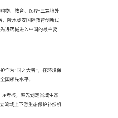
购物、教育、医疗“三篇境外
番，陵水黎安国际教育创新试
际先进药械进入中国的最主要
作为“国之大者”，在环境保
持全国领先水平。
DP考核，率先划定省域生态
建立流域上下游生态保护补偿机