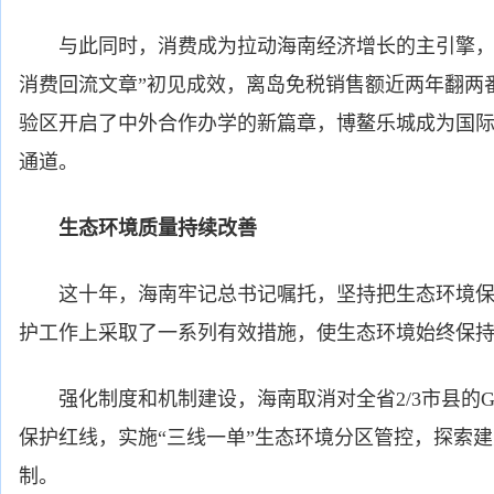
与此同时，消费成为拉动海南经济增长的主引擎，
消费回流文章”初见成效，离岛免税销售额近两年翻两
验区开启了中外合作办学的新篇章，博鳌乐城成为国
通道。
生态环境质量持续改善
这十年，海南牢记总书记嘱托，坚持把生态环境保护
护工作上采取了一系列有效措施，使生态环境始终保
强化制度和机制建设，海南取消对全省2/3市县的G
保护红线，实施“三线一单”生态环境分区管控，探索
制。