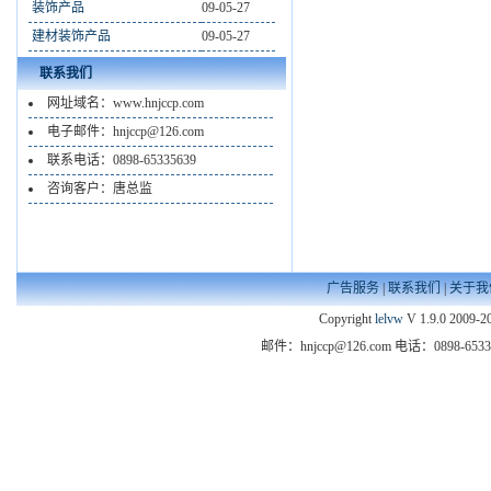
装饰产品
09-05-27
建材装饰产品
09-05-27
联系我们
网址域名：www.hnjccp.com
电子邮件：hnjccp@126.com
联系电话：0898-65335639
咨询客户：唐总监
广告服务
|
联系我们
|
关于我
Copyright
lelvw
V 1.9.0 2009-20
邮件：hnjccp@126.com 电话：089